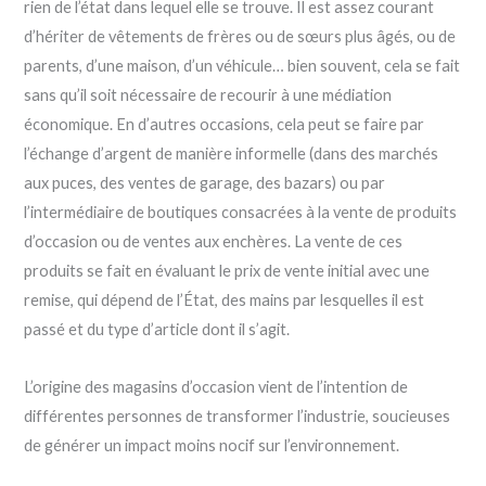
rien de l’état dans lequel elle se trouve. Il est assez courant
d’hériter de vêtements de frères ou de sœurs plus âgés, ou de
parents, d’une maison, d’un véhicule… bien souvent, cela se fait
sans qu’il soit nécessaire de recourir à une médiation
économique. En d’autres occasions, cela peut se faire par
l’échange d’argent de manière informelle (dans des marchés
aux puces, des ventes de garage, des bazars) ou par
l’intermédiaire de boutiques consacrées à la vente de produits
d’occasion ou de ventes aux enchères. La vente de ces
produits se fait en évaluant le prix de vente initial avec une
remise, qui dépend de l’État, des mains par lesquelles il est
passé et du type d’article dont il s’agit.
L’origine des magasins d’occasion vient de l’intention de
différentes personnes de transformer l’industrie, soucieuses
de générer un impact moins nocif sur l’environnement.