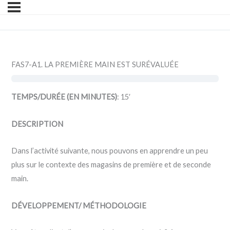
FAS7-A1. LA PREMIÈRE MAIN EST SURÉVALUÉE
TEMPS/DURÉE (EN MINUTES)
: 15′
DESCRIPTION
Dans l’activité suivante, nous pouvons en apprendre un peu
plus sur le contexte des magasins de première et de seconde
main.
DÉVELOPPEMENT/ MÉTHODOLOGIE