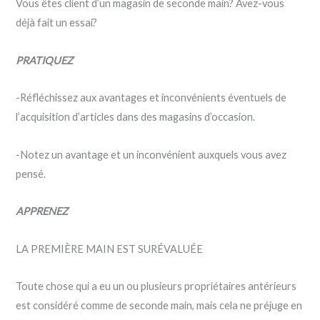
Vous êtes client d’un magasin de seconde main? Avez-vous
déjà fait un essai?
PRATIQUEZ
-Réfléchissez aux avantages et inconvénients éventuels de
l’acquisition d’articles dans des magasins d’occasion.
-Notez un avantage et un inconvénient auxquels vous avez
pensé.
APPRENEZ
LA PREMIÈRE MAIN EST SURÉVALUÉE
Toute chose qui a eu un ou plusieurs propriétaires antérieurs
est considéré comme de seconde main, mais cela ne préjuge en